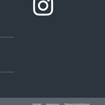
Kontakt
Impressum
Datenschutzerklärung