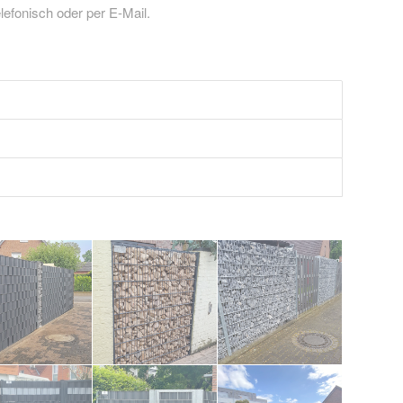
elefonisch oder per E-Mail.