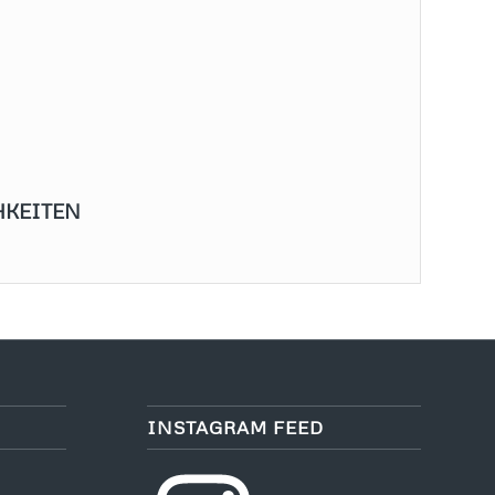
HKEITEN
INSTAGRAM FEED