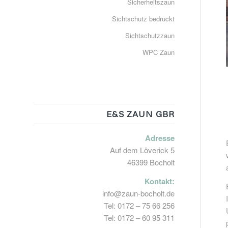
Sicherheitszaun
Sichtschutz bedruckt
Sichtschutzzaun
WPC Zaun
E&S ZAUN GBR
Adresse
Auf dem Löverick 5
46399 Bocholt
Kontakt:
info@zaun-bocholt.de
Tel: 0172 – 75 66 256
Tel: 0172 – 60 95 311