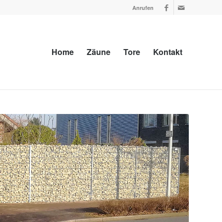
Anrufen
Home
Zäune
Tore
Kontakt