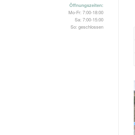
Öffnungszeiten:
Mo-Fr: 7:00-18:00
Sa: 7:00-15:00
So: geschlossen